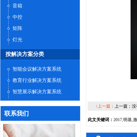
音箱
中控
矩阵
灯光
按解决方案分类
智能会议解决方案系统
教育行业解决方案系统
智慧展示解决方案系统
↑上一篇：
上一篇：没
联系我们
此文关键词：
2017,明基,