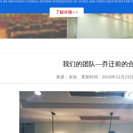
我们的团队—乔迁前的
来源：未知
更新时间：2018年12月23