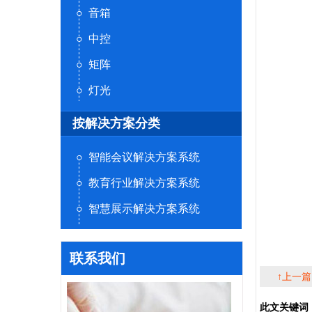
音箱
中控
矩阵
灯光
按解决方案分类
智能会议解决方案系统
教育行业解决方案系统
智慧展示解决方案系统
联系我们
↑上一
此文关键词