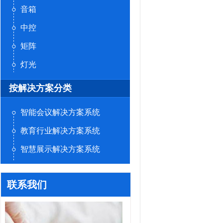
音箱
中控
矩阵
灯光
按解决方案分类
智能会议解决方案系统
教育行业解决方案系统
智慧展示解决方案系统
联系我们