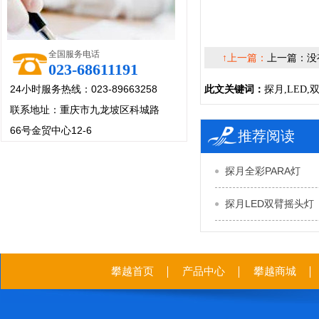
全国服务电话
↑上一篇：
上一篇：没
023-68611191
24小时服务热线：023-89663258
此文关键词：
探月,LED,
联系地址：重庆市九龙坡区科城路
66号金贸中心12-6
推荐阅读
探月全彩PARA灯
探月LED双臂摇头灯
攀越首页
产品中心
攀越商城