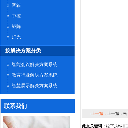
音箱
中控
矩阵
灯光
按解决方案分类
智能会议解决方案系统
教育行业解决方案系统
智慧展示解决方案系统
联系我们
↑上一篇：
上一篇：
松
此文关键词：
松下,AW-H