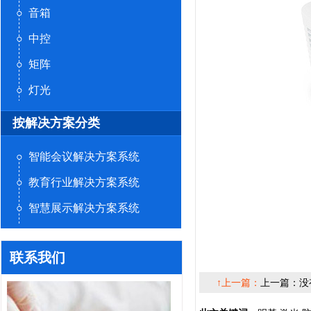
音箱
中控
矩阵
灯光
按解决方案分类
智能会议解决方案系统
教育行业解决方案系统
智慧展示解决方案系统
联系我们
↑上一篇：
上一篇：没