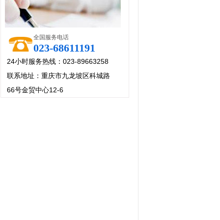
全国服务电话
023-68611191
24小时服务热线：023-89663258
联系地址：重庆市九龙坡区科城路
66号金贸中心12-6