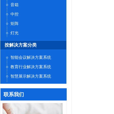
音箱
中控
矩阵
灯光
按解决方案分类
智能会议解决方案系统
教育行业解决方案系统
智慧展示解决方案系统
联系我们