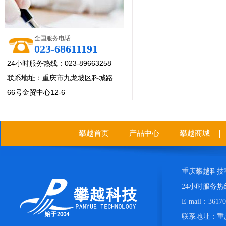
全国服务电话
023-68611191
24小时服务热线：023-89663258
联系地址：重庆市九龙坡区科城路
66号金贸中心12-6
攀越首页
产品中心
攀越商城
重庆攀越科技
24小时服务热线：
E-mail：361
联系地址：重庆