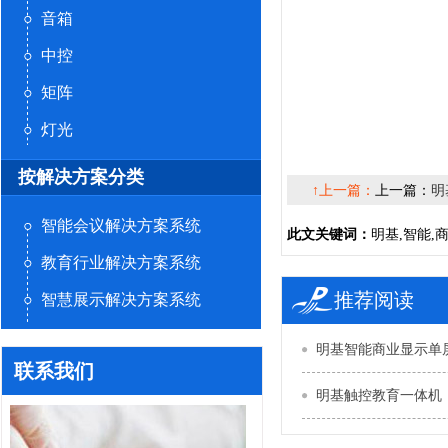
音箱
中控
矩阵
灯光
按解决方案分类
↑上一篇：
上一篇：
明
智能会议解决方案系统
此文关键词：
明基,智能,商
教育行业解决方案系统
推荐阅读
智慧展示解决方案系统
明基智能商业显示单
联系我们
明基触控教育一体机