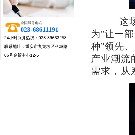
这场发
全国服务电话
023-68611191
为”让一
24小时服务热线：023-89663258
种”领先
联系地址：重庆市九龙坡区科城路
66号金贸中心12-6
产业潮流
需求，从