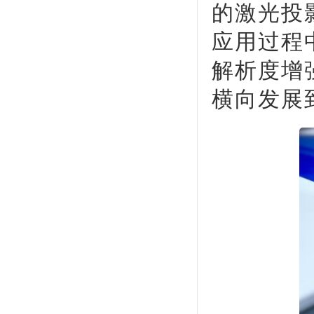
的激光投
应用过程
解析度增
横向发展