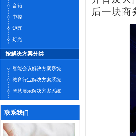
音箱
后一块商
中控
矩阵
灯光
按解决方案分类
智能会议解决方案系统
教育行业解决方案系统
智慧展示解决方案系统
联系我们