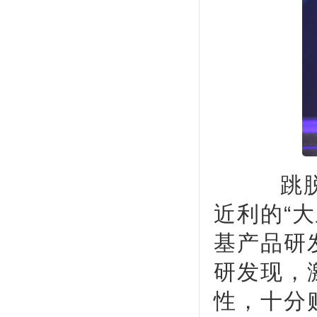
跳脱产
近利的“
基产品研
研发现，
性，十分