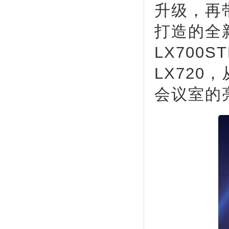
升级，再
打造的全
LX700S
LX72
会议室的