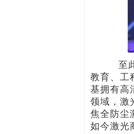
至此，
教育、工
基拥有高
领域，激
焦全防尘
如今激光